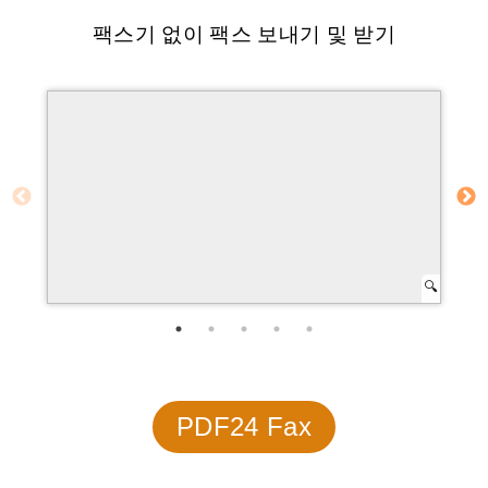
팩스기 없이 팩스 보내기 및 받기
PDF24 Fax