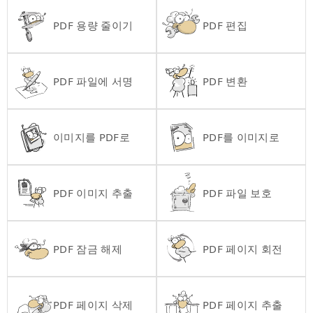
PDF 용량 줄이기
PDF 편집
PDF 파일에 서명
PDF 변환
이미지를 PDF로
PDF를 이미지로
PDF 이미지 추출
PDF 파일 보호
PDF 잠금 해제
PDF 페이지 회전
PDF 페이지 삭제
PDF 페이지 추출