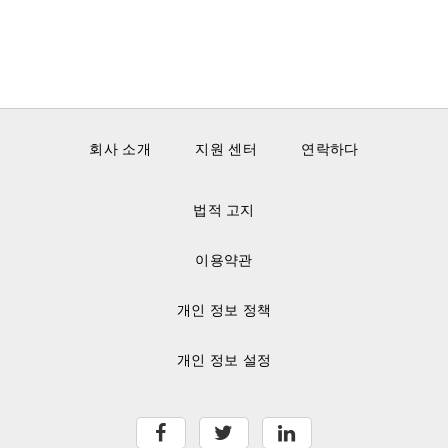
회사 소개
지원 센터
연락하다
법적 고지
이용약관
개인 정보 정책
개인 정보 설정