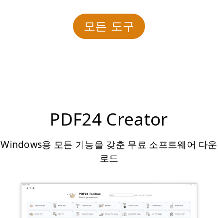
모든 도구
PDF24 Creator
Windows용 모든 기능을 갖춘 무료 소프트웨어 다운
로드