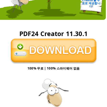
Creator를 무
료로 제공합니
다!
PDF24 Creator
11.30.1
100% 무료 | 100% 스파이웨어 없음