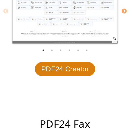
PDF24 Creator
PDF24 Fax