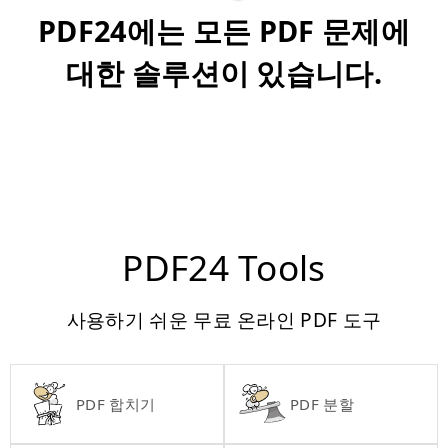
PDF24에는 모든 PDF 문제에
대한 솔루션이 있습니다.
PDF24 Tools
사용하기 쉬운 무료 온라인 PDF 도구
PDF 합치기
PDF 분할