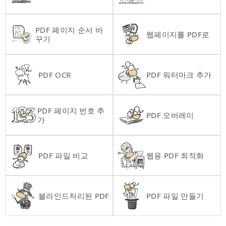
PDF 페이지 순서 바
웹페이지를 PDF로
꾸기
PDF OCR
PDF 워터마크 추가
PDF 페이지 번호 추
PDF 오버레이
가
PDF 파일 비교
웹용 PDF 최적화
블라인드처리된 PDF
PDF 파일 만들기